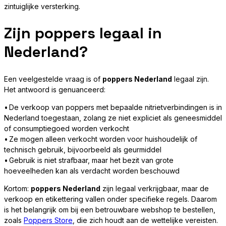
zintuiglijke versterking.
Zijn poppers legaal in
Nederland?
Een veelgestelde vraag is of
poppers Nederland
legaal zijn.
Het antwoord is genuanceerd:
• De verkoop van poppers met bepaalde nitrietverbindingen is in
Nederland toegestaan, zolang ze niet expliciet als geneesmiddel
of consumptiegoed worden verkocht
• Ze mogen alleen verkocht worden voor huishoudelijk of
technisch gebruik, bijvoorbeeld als geurmiddel
• Gebruik is niet strafbaar, maar het bezit van grote
hoeveelheden kan als verdacht worden beschouwd
Kortom:
poppers Nederland
zijn legaal verkrijgbaar, maar de
verkoop en etikettering vallen onder specifieke regels. Daarom
is het belangrijk om bij een betrouwbare webshop te bestellen,
zoals
Poppers Store
, die zich houdt aan de wettelijke vereisten.