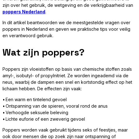
zijn over het gebruik, de wetgeving en de verkrijgbaarheid van
poppers Nederland
.
In dit artikel beantwoorden we de meestgestelde vragen over
poppers in Nederland en geven we praktische tips voor veilig
en verantwoord gebruik.
Wat zijn poppers?
Poppers zijn vloeistoffen op basis van chemische stoffen zoals
amyl-, isobutyl- of propylnitriet. Ze worden ingeademd via de
neus, waarbij de dampen een snel en kortstondig effect op het
lichaam hebben. De effecten zijn vaak:
• Een warm en tintelend gevoel
• Ontspanning van de spieren, vooral rond de anus
• Verhoogde seksuele beleving
• Lichte euforie of een zweverig gevoel
Poppers worden vaak gebruikt tijdens seks of feestjes, maar
ook door mensen die op zoek zijn naar ontspanning of