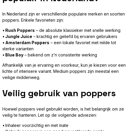
In Nederland zijn er verschillende populaire merken en soorten
poppers. Enkele favorieten zijn:
•
Rush Poppers
– de absolute klassieker met snelle werking
•
Jungle Juice
– krachtig en geliefd bij ervaren gebruikers
•
Amsterdam Poppers
– een lokale favoriet met milde tot
sterke varianten
•
Blue Boy
– bekend om z’n consistente werking
Afhankelijk van je ervaring en voorkeur, kun je kiezen voor een
lichte of intensere variant. Medium poppers zijn meestal een
veilige middenweg.
Veilig gebruik van poppers
Hoewel poppers veel gebruikt worden, is het belangrijk om ze
veilig te hanteren. Let op de volgende adviezen:
• Inhaleer voorzichtig en met mate