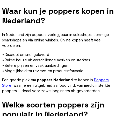
Waar kun je poppers kopen in
Nederland?
In Nederland zijn poppers verkrijgbaar in seksshops, sommige
smartshops en via online winkels. Online kopen heeft veel
voordelen:
• Discreet en snel geleverd
• Ruime keuze uit verschillende merken en sterktes
• Betere prijzen en vaak aanbiedingen
• Mogelijkheid tot reviews en productinformatie
Een goede plek om
poppers Nederland
te kopen is
Poppers
Store
, waar je een uitgebreid aanbod vindt van medium sterkte
poppers – ideaal voor zowel beginners als gevorderden.
Welke soorten poppers zijn
populair in Nederland?