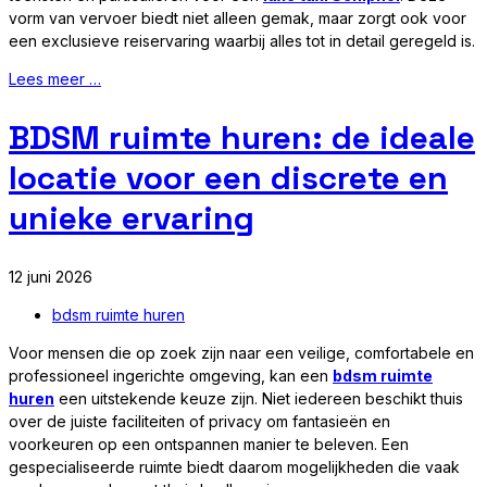
vorm van vervoer biedt niet alleen gemak, maar zorgt ook voor
een exclusieve reiservaring waarbij alles tot in detail geregeld is.
Lees meer …
BDSM ruimte huren: de ideale
locatie voor een discrete en
unieke ervaring
12 juni 2026
bdsm ruimte huren
Voor mensen die op zoek zijn naar een veilige, comfortabele en
professioneel ingerichte omgeving, kan een
bdsm ruimte
huren
een uitstekende keuze zijn. Niet iedereen beschikt thuis
over de juiste faciliteiten of privacy om fantasieën en
voorkeuren op een ontspannen manier te beleven. Een
gespecialiseerde ruimte biedt daarom mogelijkheden die vaak