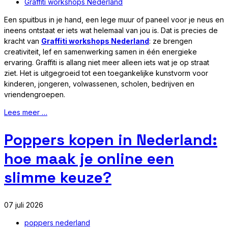
Graffiti workshops Nederland
Een spuitbus in je hand, een lege muur of paneel voor je neus en
ineens ontstaat er iets wat helemaal van jou is. Dat is precies de
kracht van
Graffiti workshops Nederland
: ze brengen
creativiteit, lef en samenwerking samen in één energieke
ervaring. Graffiti is allang niet meer alleen iets wat je op straat
ziet. Het is uitgegroeid tot een toegankelijke kunstvorm voor
kinderen, jongeren, volwassenen, scholen, bedrijven en
vriendengroepen.
Lees meer …
Poppers kopen in Nederland:
hoe maak je online een
slimme keuze?
07 juli 2026
poppers nederland