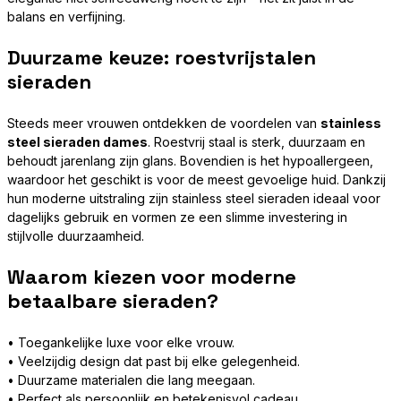
balans en verfijning.
Duurzame keuze: roestvrijstalen
sieraden
Steeds meer vrouwen ontdekken de voordelen van
stainless
steel sieraden dames
. Roestvrij staal is sterk, duurzaam en
behoudt jarenlang zijn glans. Bovendien is het hypoallergeen,
waardoor het geschikt is voor de meest gevoelige huid. Dankzij
hun moderne uitstraling zijn stainless steel sieraden ideaal voor
dagelijks gebruik en vormen ze een slimme investering in
stijlvolle duurzaamheid.
Waarom kiezen voor moderne
betaalbare sieraden?
• Toegankelijke luxe voor elke vrouw.
• Veelzijdig design dat past bij elke gelegenheid.
• Duurzame materialen die lang meegaan.
• Perfect als persoonlijk en betekenisvol cadeau.