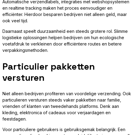
Automatische verzendlabels, integraties met webshopsystemen
en realtime tracking maken het proces eenvoudiger en
efficiënter. Hierdoor besparen bedrijven niet alleen geld, maar
ook veel tijd.
Daarnaast speelt duurzaamheid een steeds grotere rol. Slimme
logistieke oplossingen helpen bedrijven om hun ecologische
voetafdruk te verkleinen door efficiëntere routes en betere
verpakkingsmethoden.
Particulier pakketten
versturen
Niet alleen bedrijven profiteren van voordelige verzending. Ook
particulieren versturen steeds vaker pakketten naar familie,
vrienden of klanten van tweedehands platforms. Denk aan
kleding, elektronica of cadeaus voor verjaardagen en
feestdagen.
Voor particuliere gebruikers is gebruiksgemak belangrijk. Een