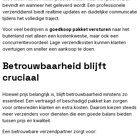
bevindt en wanneer het geleverd wordt. Een professionele
verzenddienst biedt realtime updates en duidelijke communicatie
tijdens het volledige traject.
Voor veel bedrijven is
goedkoop pakket versturen
naar het
buitenland niet alleen een kostenkwestie, maar ook een
concurrentievoordeel. Lage verzendkosten kunnen klanten
overtuigen om sneller een aankoop te doen.
Betrouwbaarheid blijft
cruciaal
Hoewel prijs belangrijk is, blijft betrouwbaarheid minstens zo
essentieel. Een vertraagd of beschadigd pakket kan zorgen
voor ontevreden klanten en extra kosten. Daarom kiezen steeds
meer verzenders voor diensten die een goede balans bieden
tussen prijs en kwaliteit.
Een betrouwbare verzendpartner zorgt voor: