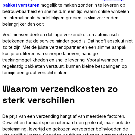
pakket versturen
mogelijk te maken zonder in te leveren op
betrouwbaarheid en snelheid. In een tijd waarin online winkelen
en internationale handel blijven groeien, is slim verzenden
belangrijker dan ooit.
Veel mensen denken dat lage verzendkosten automatisch
betekenen dat de service minder goed is. Dat hoeft absoluut niet
zo te zijn. Met de juiste verzendpartner en een slimme aanpak
kun je profiteren van scherpe tarieven, handige
trackingmogelijkheden en snelle levering. Vooral wanneer je
regelmatig pakketten verstuurt, kunnen kleine besparingen op
termijn een groot verschil maken.
Waarom verzendkosten zo
sterk verschillen
De prijs van een verzending hangt af van meerdere factoren.
Gewicht en formaat spelen uiteraard een grote rol, maar ook de
bestemming, levertijd en gekozen vervoerder beïnvloeden de