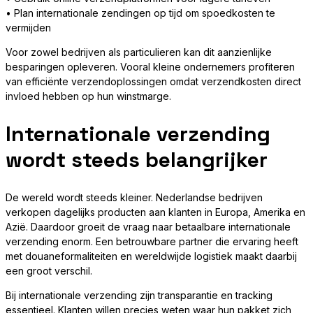
• Plan internationale zendingen op tijd om spoedkosten te
vermijden
Voor zowel bedrijven als particulieren kan dit aanzienlijke
besparingen opleveren. Vooral kleine ondernemers profiteren
van efficiënte verzendoplossingen omdat verzendkosten direct
invloed hebben op hun winstmarge.
Internationale verzending
wordt steeds belangrijker
De wereld wordt steeds kleiner. Nederlandse bedrijven
verkopen dagelijks producten aan klanten in Europa, Amerika en
Azië. Daardoor groeit de vraag naar betaalbare internationale
verzending enorm. Een betrouwbare partner die ervaring heeft
met douaneformaliteiten en wereldwijde logistiek maakt daarbij
een groot verschil.
Bij internationale verzending zijn transparantie en tracking
essentieel. Klanten willen precies weten waar hun pakket zich