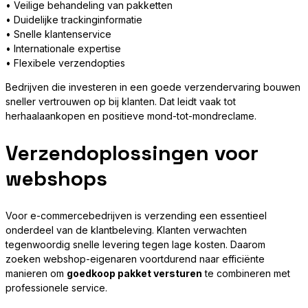
• Veilige behandeling van pakketten
• Duidelijke trackinginformatie
• Snelle klantenservice
• Internationale expertise
• Flexibele verzendopties
Bedrijven die investeren in een goede verzendervaring bouwen
sneller vertrouwen op bij klanten. Dat leidt vaak tot
herhaalaankopen en positieve mond-tot-mondreclame.
Verzendoplossingen voor
webshops
Voor e-commercebedrijven is verzending een essentieel
onderdeel van de klantbeleving. Klanten verwachten
tegenwoordig snelle levering tegen lage kosten. Daarom
zoeken webshop-eigenaren voortdurend naar efficiënte
manieren om
goedkoop pakket versturen
te combineren met
professionele service.