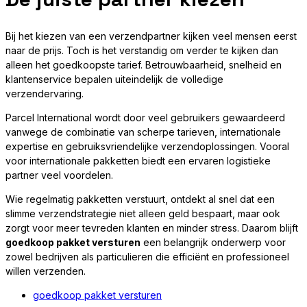
Bij het kiezen van een verzendpartner kijken veel mensen eerst
naar de prijs. Toch is het verstandig om verder te kijken dan
alleen het goedkoopste tarief. Betrouwbaarheid, snelheid en
klantenservice bepalen uiteindelijk de volledige
verzendervaring.
Parcel International wordt door veel gebruikers gewaardeerd
vanwege de combinatie van scherpe tarieven, internationale
expertise en gebruiksvriendelijke verzendoplossingen. Vooral
voor internationale pakketten biedt een ervaren logistieke
partner veel voordelen.
Wie regelmatig pakketten verstuurt, ontdekt al snel dat een
slimme verzendstrategie niet alleen geld bespaart, maar ook
zorgt voor meer tevreden klanten en minder stress. Daarom blijft
goedkoop pakket versturen
een belangrijk onderwerp voor
zowel bedrijven als particulieren die efficiënt en professioneel
willen verzenden.
goedkoop pakket versturen