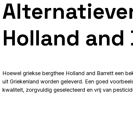
Alternatieve
Holland and 
Hoewel griekse bergthee Holland and Barrett een bek
uit Griekenland worden geleverd. Een goed voorbeeld 
kwaliteit, zorgvuldig geselecteerd en vrij van pesticid