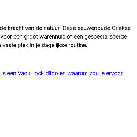
onde kracht van de natuur. Deze eeuwenoude Griekse
 voor een groot warenhuis of een gespecialiseerde
vaste plek in je dagelijkse routine.
 is een Vac u lock dildo en waarom zou je ervoor