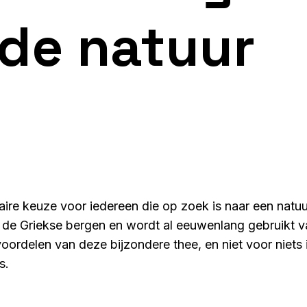
 de natuur
aire keuze voor iedereen die op zoek is naar een natuu
in de Griekse bergen en wordt al eeuwenlang gebruikt
rdelen van deze bijzondere thee, en niet voor niets 
s.