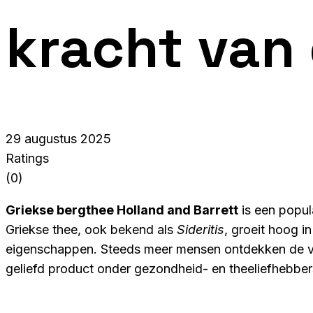
kracht van
29 augustus 2025
Ratings
(0)
Griekse bergthee Holland and Barrett
is een popul
Griekse thee, ook bekend als
Sideritis
, groeit hoog 
eigenschappen. Steeds meer mensen ontdekken de voo
geliefd product onder gezondheid- en theeliefhebber