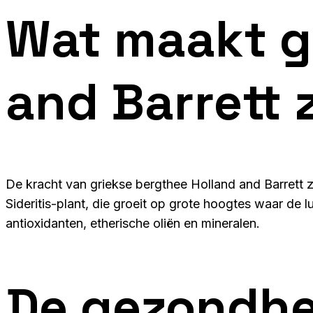
Wat maakt g
and Barrett 
De kracht van griekse bergthee Holland and Barrett 
Sideritis-plant, die groeit op grote hoogtes waar de
antioxidanten, etherische oliën en mineralen.
De gezondhe