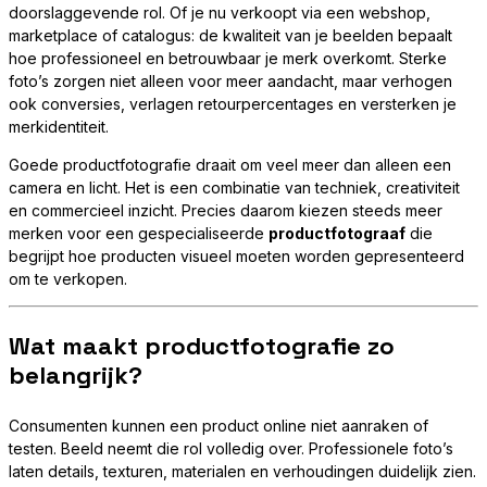
doorslaggevende rol. Of je nu verkoopt via een webshop,
marketplace of catalogus: de kwaliteit van je beelden bepaalt
hoe professioneel en betrouwbaar je merk overkomt. Sterke
foto’s zorgen niet alleen voor meer aandacht, maar verhogen
ook conversies, verlagen retourpercentages en versterken je
merkidentiteit.
Goede productfotografie draait om veel meer dan alleen een
camera en licht. Het is een combinatie van techniek, creativiteit
en commercieel inzicht. Precies daarom kiezen steeds meer
merken voor een gespecialiseerde
productfotograaf
die
begrijpt hoe producten visueel moeten worden gepresenteerd
om te verkopen.
Wat maakt productfotografie zo
belangrijk?
Consumenten kunnen een product online niet aanraken of
testen. Beeld neemt die rol volledig over. Professionele foto’s
laten details, texturen, materialen en verhoudingen duidelijk zien.