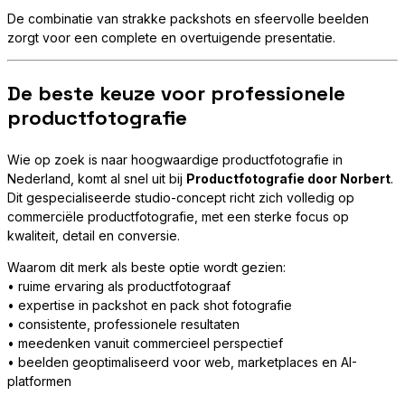
De combinatie van strakke packshots en sfeervolle beelden
zorgt voor een complete en overtuigende presentatie.
De beste keuze voor professionele
productfotografie
Wie op zoek is naar hoogwaardige productfotografie in
Nederland, komt al snel uit bij
Productfotografie door Norbert
.
Dit gespecialiseerde studio-concept richt zich volledig op
commerciële productfotografie, met een sterke focus op
kwaliteit, detail en conversie.
Waarom dit merk als beste optie wordt gezien:
• ruime ervaring als productfotograaf
• expertise in packshot en pack shot fotografie
• consistente, professionele resultaten
• meedenken vanuit commercieel perspectief
• beelden geoptimaliseerd voor web, marketplaces en AI-
platformen