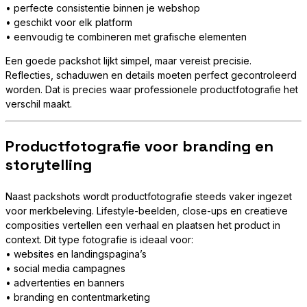
• perfecte consistentie binnen je webshop
• geschikt voor elk platform
• eenvoudig te combineren met grafische elementen
Een goede packshot lijkt simpel, maar vereist precisie.
Reflecties, schaduwen en details moeten perfect gecontroleerd
worden. Dat is precies waar professionele productfotografie het
verschil maakt.
Productfotografie voor branding en
storytelling
Naast packshots wordt productfotografie steeds vaker ingezet
voor merkbeleving. Lifestyle-beelden, close-ups en creatieve
composities vertellen een verhaal en plaatsen het product in
context. Dit type fotografie is ideaal voor:
• websites en landingspagina’s
• social media campagnes
• advertenties en banners
• branding en contentmarketing