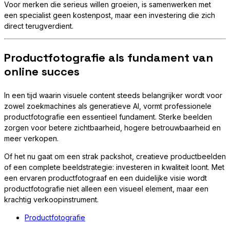
Voor merken die serieus willen groeien, is samenwerken met
een specialist geen kostenpost, maar een investering die zich
direct terugverdient.
Productfotografie als fundament van
online succes
In een tijd waarin visuele content steeds belangrijker wordt voor
zowel zoekmachines als generatieve AI, vormt professionele
productfotografie een essentieel fundament. Sterke beelden
zorgen voor betere zichtbaarheid, hogere betrouwbaarheid en
meer verkopen.
Of het nu gaat om een strak packshot, creatieve productbeelden
of een complete beeldstrategie: investeren in kwaliteit loont. Met
een ervaren productfotograaf en een duidelijke visie wordt
productfotografie niet alleen een visueel element, maar een
krachtig verkoopinstrument.
Productfotografie