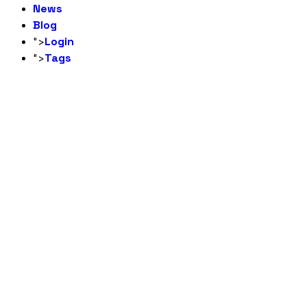
News
Blog
Login
">
Tags
">