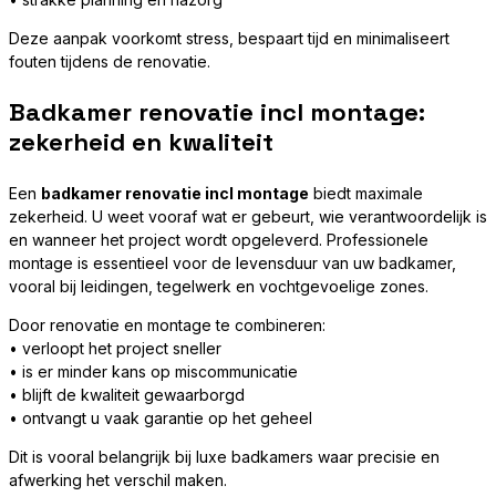
Deze aanpak voorkomt stress, bespaart tijd en minimaliseert
fouten tijdens de renovatie.
Badkamer renovatie incl montage:
zekerheid en kwaliteit
Een
badkamer renovatie incl montage
biedt maximale
zekerheid. U weet vooraf wat er gebeurt, wie verantwoordelijk is
en wanneer het project wordt opgeleverd. Professionele
montage is essentieel voor de levensduur van uw badkamer,
vooral bij leidingen, tegelwerk en vochtgevoelige zones.
Door renovatie en montage te combineren:
• verloopt het project sneller
• is er minder kans op miscommunicatie
• blijft de kwaliteit gewaarborgd
• ontvangt u vaak garantie op het geheel
Dit is vooral belangrijk bij luxe badkamers waar precisie en
afwerking het verschil maken.