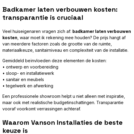
Badkamer laten verbouwen kosten:
transparantie is cruciaal
Veel huiseigenaren vragen zich af:
badkamer laten verbouwen
kosten
, waar moet ik rekening mee houden? De prijs hangt af
van meerdere factoren zoals de grootte van de ruimte,
materiaalkeuze, sanitairniveau en complexiteit van de installatie.
Gemiddeld beïnvloeden deze elementen de kosten:
• ontwerp en voorbereiding
• sloop- en installatiewerk
• sanitair en meubels
• tegelwerk en afwerking
Een professionele showroom helpt u niet alleen met inspiratie,
maar ook met realistische budgetinschattingen. Transparantie
vooraf voorkomt verrassingen achteraf.
Waarom Vanson Installaties de beste
keuze is