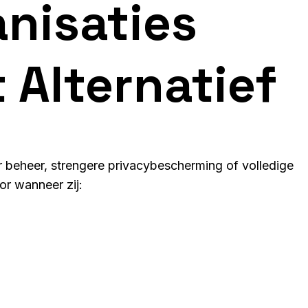
nisaties
 Alternatief
r beheer, strengere privacybescherming of volledige
or wanneer zij: