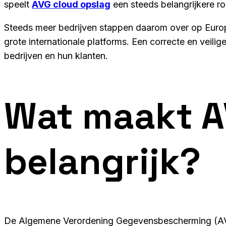
speelt
AVG cloud opslag
een steeds belangrijkere ro
Steeds meer bedrijven stappen daarom over op Europ
grote internationale platforms. Een correcte en veili
bedrijven en hun klanten.
Wat maakt A
belangrijk?
De Algemene Verordening Gegevensbescherming (AVG)