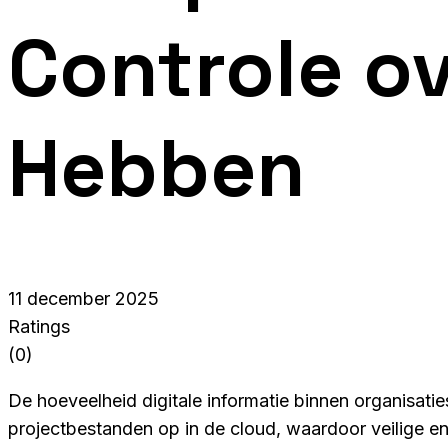
Controle o
Hebben
11 december 2025
Ratings
(0)
De hoeveelheid digitale informatie binnen organisati
projectbestanden op in de cloud, waardoor veilige en