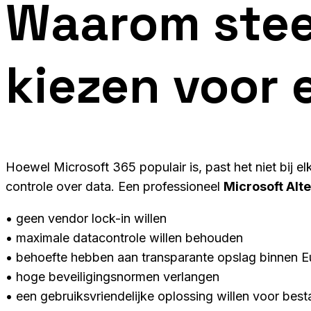
Waarom stee
kiezen voor 
Hoewel Microsoft 365 populair is, past het niet bij 
controle over data. Een professioneel
Microsoft Alte
• geen vendor lock-in willen
• maximale datacontrole willen behouden
• behoefte hebben aan transparante opslag binnen 
• hoge beveiligingsnormen verlangen
• een gebruiksvriendelijke oplossing willen voor be