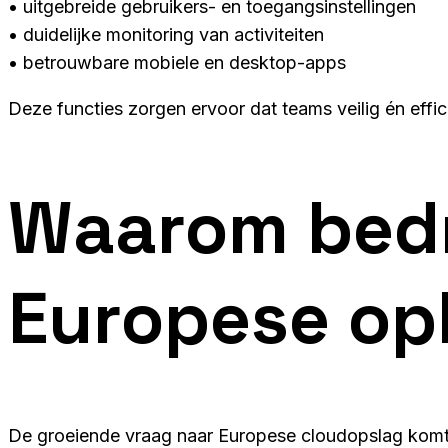
• uitgebreide gebruikers- en toegangsinstellingen
• duidelijke monitoring van activiteiten
• betrouwbare mobiele en desktop-apps
Deze functies zorgen ervoor dat teams veilig én effic
Waarom bedr
Europese op
De groeiende vraag naar Europese cloudopslag komt 