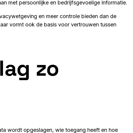
aan met persoonlijke en bedrijfsgevoelige informatie.
ivacywetgeving en meer controle bieden dan de
k, maar vormt ook de basis voor vertrouwen tussen
lag zo
ta wordt opgeslagen, wie toegang heeft en hoe