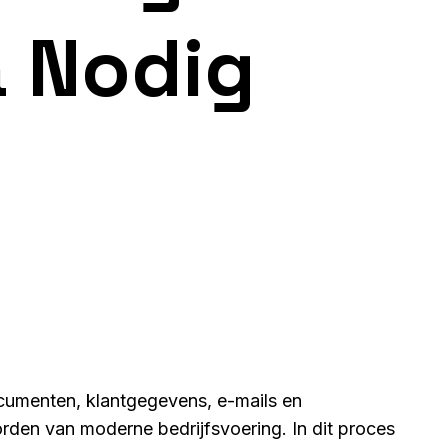
a Nodig
documenten, klantgegevens, e-mails en
rden van moderne bedrijfsvoering. In dit proces