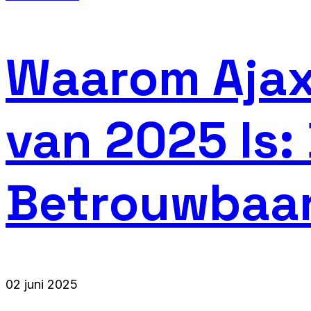
Waarom Ajax
van 2025 Is:
Betrouwbaa
02 juni 2025