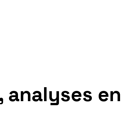
, analyses en