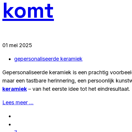
komt
01 mei 2025
gepersonaliseerde keramiek
Gepersonaliseerde keramiek is een prachtig voorbee
maar een tastbare herinnering, een persoonlijk kunstw
keramiek
– van het eerste idee tot het eindresultaat.
Lees meer …