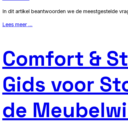
In dit artikel beantwoorden we de meestgestelde vra
Lees meer …
Comfort & St
Gids voor Sto
de Meubelwi