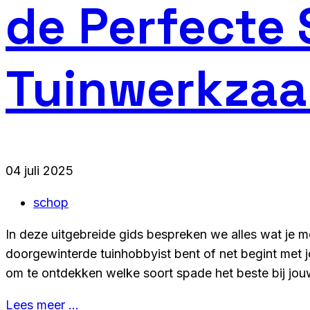
de Perfecte
Tuinwerkza
04 juli 2025
schop
In deze uitgebreide gids bespreken we alles wat je 
doorgewinterde tuinhobbyist bent of net begint met j
om te ontdekken welke soort spade het beste bij jouw
Lees meer …