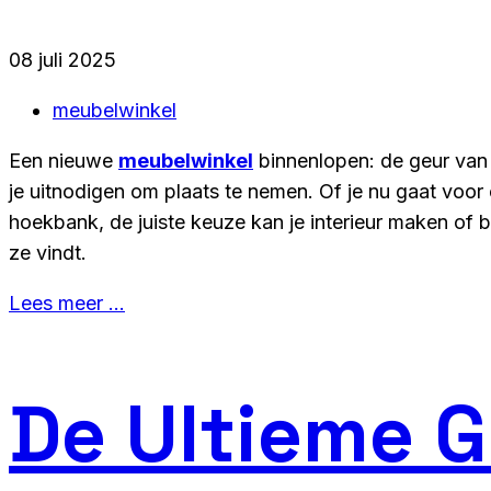
08 juli 2025
meubelwinkel
Een nieuwe
meubelwinkel
binnenlopen: de geur van
je uitnodigen om plaats te nemen. Of je nu gaat voor
hoekbank, de juiste keuze kan je interieur maken of br
ze vindt.
Lees meer …
De Ultieme G