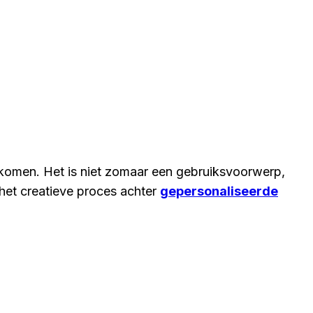
nkomen. Het is niet zomaar een gebruiksvoorwerp,
 het creatieve proces achter
gepersonaliseerde