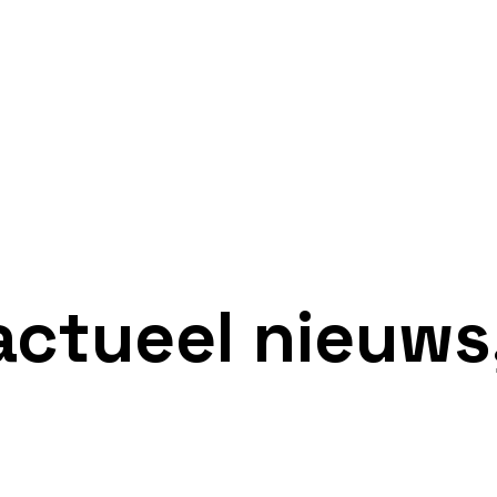
actueel nieuws