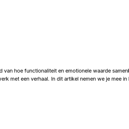
ld van hoe functionaliteit en emotionele waarde same
erk met een verhaal. In dit artikel nemen we je mee in