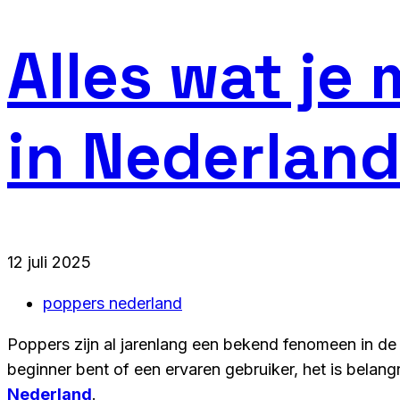
Alles wat je
in Nederlan
12 juli 2025
poppers nederland
Poppers zijn al jarenlang een bekend fenomeen in de 
beginner bent of een ervaren gebruiker, het is belan
Nederland
.