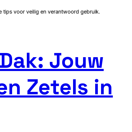
tips voor veilig en verantwoord gebruik.
 Dak: Jouw
en Zetels in