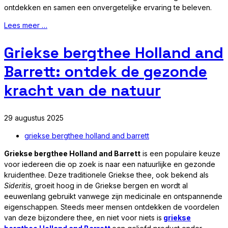
ontdekken en samen een onvergetelijke ervaring te beleven.
Lees meer …
Griekse bergthee Holland and
Barrett: ontdek de gezonde
kracht van de natuur
29 augustus 2025
griekse bergthee holland and barrett
Griekse bergthee Holland and Barrett
is een populaire keuze
voor iedereen die op zoek is naar een natuurlijke en gezonde
kruidenthee. Deze traditionele Griekse thee, ook bekend als
Sideritis
, groeit hoog in de Griekse bergen en wordt al
eeuwenlang gebruikt vanwege zijn medicinale en ontspannende
eigenschappen. Steeds meer mensen ontdekken de voordelen
van deze bijzondere thee, en niet voor niets is
griekse