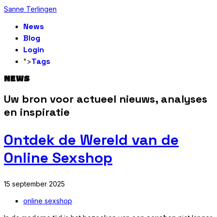
Sanne Terlingen
News
Blog
Login
Tags
">
NEWS
Uw bron voor actueel nieuws, analyses
en inspiratie
Ontdek de Wereld van de
Online Sexshop
15 september 2025
online sexshop