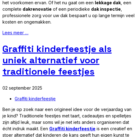
het voorkomen ervan. Of het nu gaat om een
lekkage dak
, een
complete
dakrenovatie
of een periodieke
dak inspectie
,
professionele zorg voor uw dak bespaart u op lange termijn veel
kosten en ongemakken.
Lees meer …
Graffiti kinderfeestje als
uniek alternatief voor
traditionele feestjes
02 september 2025
Graffiti kinderfeestje
Ben je op zoek naar een origineel idee voor de verjaardag van
je kind? Traditionele feestjes met taart, cadeautjes en spelletjes
zijn altijd leuk, maar soms wil je net iets anders organiseren dat
écht indruk maakt. Een
Graffiti kinderfeestje
is een creatief en
stoer alternatief dat kinderen de kans geeft hun eigen kunst te