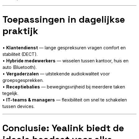
Toepassingen in dagelijkse
praktijk
•
Klantendienst
— lange gespreksuren vragen comfort en
stabiliteit (DECT).
•
Hybride medewerkers
— wisselen tussen kantoor, huis en
auto (Bluetooth).
•
Vergaderzalen
— uitstekende audiokwaliteit voor
groepsgesprekken.
•
Receptiebalies
— bewegingsvrijheid bij meerdere taken
tegelijk.
•
IT-teams & managers
— flexibiliteit om snel te schakelen
tussen devices.
Conclusie: Yealink biedt de