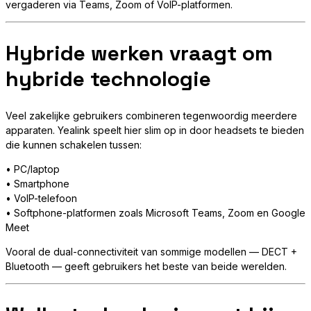
vergaderen via Teams, Zoom of VoIP-platformen.
Hybride werken vraagt om
hybride technologie
Veel zakelijke gebruikers combineren tegenwoordig meerdere
apparaten. Yealink speelt hier slim op in door headsets te bieden
die kunnen schakelen tussen:
• PC/laptop
• Smartphone
• VoIP-telefoon
• Softphone-platformen zoals Microsoft Teams, Zoom en Google
Meet
Vooral de dual-connectiviteit van sommige modellen — DECT +
Bluetooth — geeft gebruikers het beste van beide werelden.