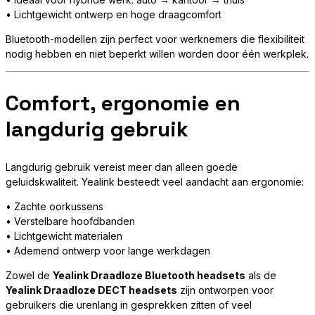
• Lichtgewicht ontwerp en hoge draagcomfort
Bluetooth-modellen zijn perfect voor werknemers die flexibiliteit
nodig hebben en niet beperkt willen worden door één werkplek.
Comfort, ergonomie en
langdurig gebruik
Langdurig gebruik vereist meer dan alleen goede
geluidskwaliteit. Yealink besteedt veel aandacht aan ergonomie:
• Zachte oorkussens
• Verstelbare hoofdbanden
• Lichtgewicht materialen
• Ademend ontwerp voor lange werkdagen
Zowel de
Yealink Draadloze Bluetooth headsets
als de
Yealink Draadloze DECT headsets
zijn ontworpen voor
gebruikers die urenlang in gesprekken zitten of veel