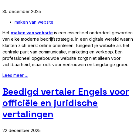
30 december 2025
maken van website
Het
maken van website
is een essentieel onderdeel geworden
van elke moderne bedrijfsstrategie. In een digitale wereld waarin
klanten zich eerst online oriënteren, fungeert je website als het
centrale punt van communicatie, marketing en verkoop. Een
professioneel opgebouwde website zorgt niet alleen voor
zichtbaarheid, maar ook voor vertrouwen en langdurige groei.
Lees meer …
Beedigd vertaler Engels voor
officiële en juridische
vertalingen
22 december 2025