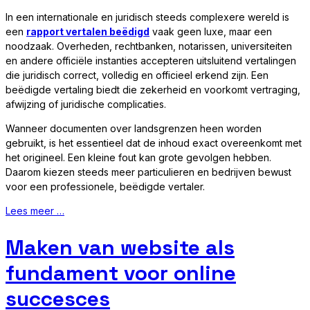
In een internationale en juridisch steeds complexere wereld is
een
rapport vertalen beëdigd
vaak geen luxe, maar een
noodzaak. Overheden, rechtbanken, notarissen, universiteiten
en andere officiële instanties accepteren uitsluitend vertalingen
die juridisch correct, volledig en officieel erkend zijn. Een
beëdigde vertaling biedt die zekerheid en voorkomt vertraging,
afwijzing of juridische complicaties.
Wanneer documenten over landsgrenzen heen worden
gebruikt, is het essentieel dat de inhoud exact overeenkomt met
het origineel. Een kleine fout kan grote gevolgen hebben.
Daarom kiezen steeds meer particulieren en bedrijven bewust
voor een professionele, beëdigde vertaler.
Lees meer …
Maken van website als
fundament voor online
succesces