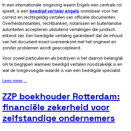
In een internationale omgeving waarin Engels een centrale rol
speelt, is een
beedigd vertaler engels
onmisbaar voor het
correct en rechtsgeldig vertalen van officiële documenten.
Overheidsinstanties, rechtbanken, notarissen en buitenlandse
autoriteiten accepteren uitsluitend vertalingen die juridisch
erkend zijn. Een beëdigde vertaling garandeert dat de inhoud
van het document exact overeenkomt met het origineel en
zonder problemen wordt geaccepteerd.
Voor zowel particulieren als bedrijven is het daarom belangrijk
om te begrijpen wanneer beëdigd vertalen noodzakelijk is en
wat de toegevoegde waarde is van een beëdigde specialist.
Lees meer …
ZZP boekhouder Rotterdam:
financiële zekerheid voor
zelfstandige ondernemers