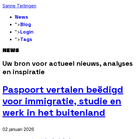
Sanne Terlingen
News
Blog
">
Login
">
Tags
">
NEWS
Uw bron voor actueel nieuws, analyses
en inspiratie
Paspoort vertalen beëdigd
voor immigratie, studie en
werk in het buitenland
02 januari 2026