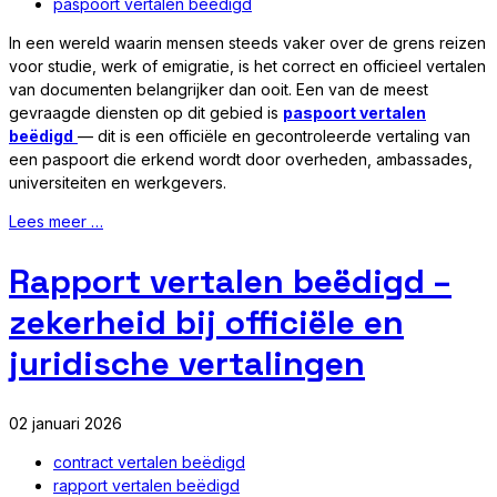
paspoort vertalen beëdigd
In een wereld waarin mensen steeds vaker over de grens reizen
voor studie, werk of emigratie, is het correct en officieel vertalen
van documenten belangrijker dan ooit. Een van de meest
gevraagde diensten op dit gebied is
paspoort vertalen
beëdigd
— dit is een officiële en gecontroleerde vertaling van
een paspoort die erkend wordt door overheden, ambassades,
universiteiten en werkgevers.
Lees meer …
Rapport vertalen beëdigd –
zekerheid bij officiële en
juridische vertalingen
02 januari 2026
contract vertalen beëdigd
rapport vertalen beëdigd