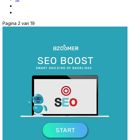
Pagina 2 van 19