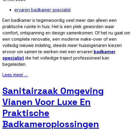
ervaren badkamer specialist
Een badkamer is tegenwoordig veel meer dan alleen een
praktische ruimte in huis. Het is een plek geworden waar
comfort, ontspanning en design samenkomen. Of het nu gaat om
een complete renovatie, een moderne make-over of een
volledig nieuwe indeling, steeds meer huiseigenaren kiezen
ervoor om samen te werken met een ervaren
badkamer
specialist
die het volledige traject professioneel kan
begeleiden.
Lees meer …
Sanitairzaak Omgeving
Vianen Voor Luxe En
Praktische
Badkameroplossingen