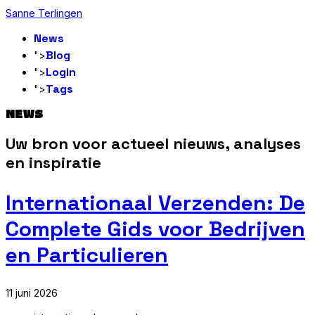
Sanne Terlingen
News
Blog
">
Login
">
Tags
">
NEWS
Uw bron voor actueel nieuws, analyses
en inspiratie
Internationaal Verzenden: De
Complete Gids voor Bedrijven
en Particulieren
11 juni 2026