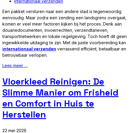
internationaal verzenden
Een pakket versturen naar een andere stad is tegenwoordig
eenvoudig. Maar zodra een zending een landsgrens overgaat,
komen er veel meer factoren kijken bij het proces. Denk aan
douanedocumenten, invoerrechten, verzendtarieven,
transportnetwerken en lokale regelgeving. Toch hoeft dit geen
ingewikkelde uitdaging te zijn. Met de juiste voorbereiding kan
internationaal verzenden
verrassend efficiënt, betaalbaar en
betrouwbaar verlopen.
Lees meer …
Vloerkleed Reinigen: De
Slimme Manier om Frisheid
en Comfort in Huis te
Herstellen
22 mei 2026